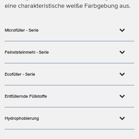
eine charakteristische weiße Farbgebung aus.
Microfüller - Serie
Feinststeinmehl - Serie
Ecofüller - Serie
Entfüllernde Füllstoffe
Hydrophobierung